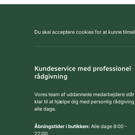
Du skal acceptere cookies for at kunne tilm
Kundeservice med professionel
rådgivning
Vores team af uddannede medarbejdere står
klar til at hjælpe dig med personlig rådgiving
alle dage.
Åbningstider i butikken:
Alle dage 8:00 -
22:00