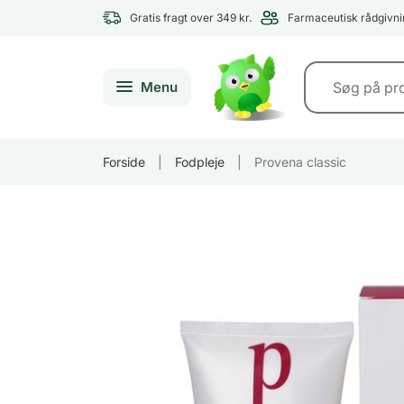
Gratis fragt over 349 kr.
Farmaceutisk rådgivni
Menu
Forside
|
Fodpleje
|
Provena classic