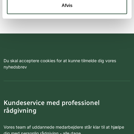
Afvis
Du skal acceptere cookies for at kunne tilmelde dig vores
nyhedsbrev
Kundeservice med professionel
rådgivning
Vores team af uddannede medarbejdere står klar til at hjælpe
dig med personlig rådgiving - alle dage.