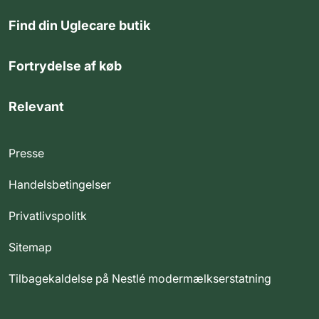
Find din Uglecare butik
Fortrydelse af køb
Relevant
Presse
Handelsbetingelser
Privatlivspolitk
Sitemap
Tilbagekaldelse på Nestlé modermælkserstatning