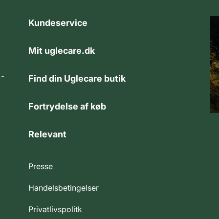
Kundeservice
Mit uglecare.dk
 -
Find din Uglecare butik
Fortrydelse af køb
Relevant
Presse
Handelsbetingelser
Privatlivspolitk