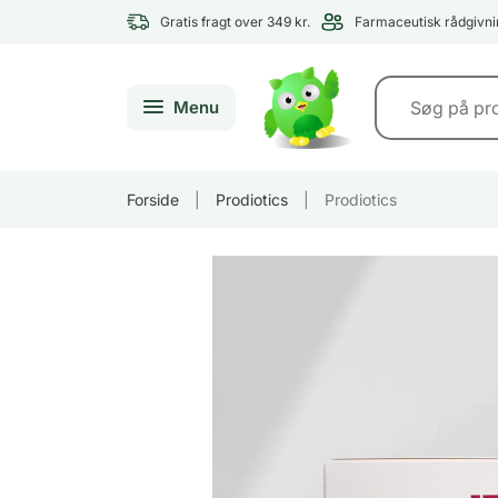
Gratis fragt over 349 kr.
Farmaceutisk rådgivni
Menu
Forside
|
Prodiotics
|
Prodiotics