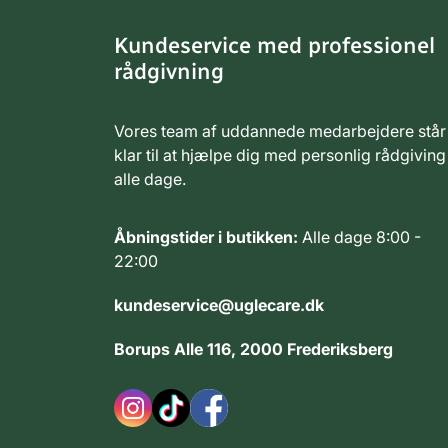
Kundeservice med professionel
rådgivning
Vores team af uddannede medarbejdere står
klar til at hjælpe dig med personlig rådgiving
alle dage.
Åbningstider i butikken:
Alle dage 8:00 -
22:00
kundeservice@uglecare.dk
Borups Alle 116, 2000 Frederiksberg