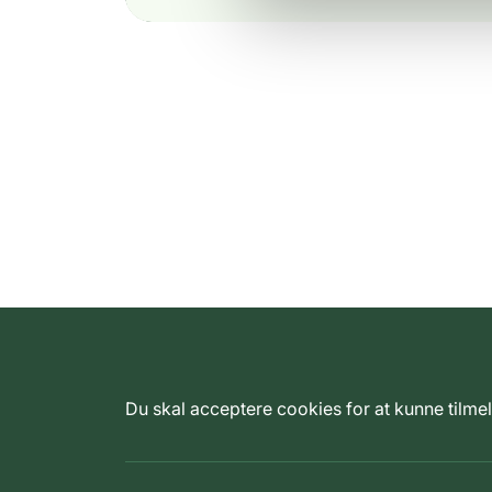
Du skal acceptere cookies for at kunne tilm