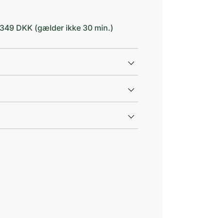
d 349 DKK (gælder ikke 30 min.)