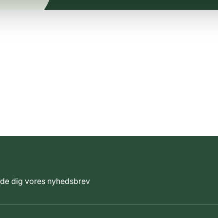
elde dig vores nyhedsbrev