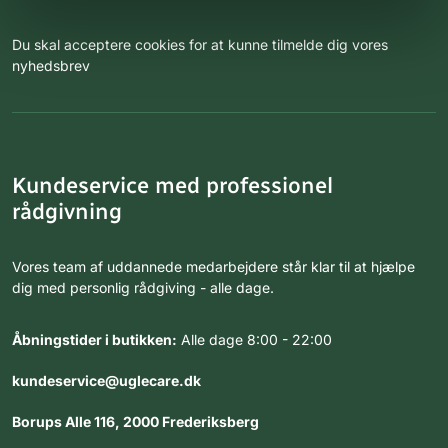
Du skal acceptere cookies for at kunne tilmelde dig vores
nyhedsbrev
Kundeservice med professionel
rådgivning
Vores team af uddannede medarbejdere står klar til at hjælpe
dig med personlig rådgiving - alle dage.
Åbningstider i butikken:
Alle dage 8:00 - 22:00
kundeservice@uglecare.dk
Borups Alle 116, 2000 Frederiksberg