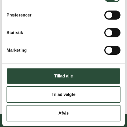
Præferencer
Statistik
Marketing
Tillad alle
Tillad valgte
Afvis