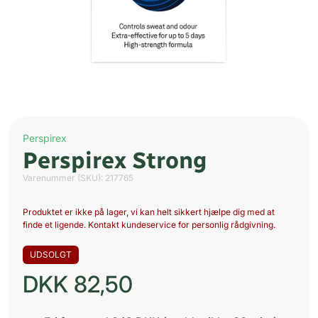
Perspirex
Perspirex Strong
Varenummer (SKU):
217765
Produktet er ikke på lager, vi kan helt sikkert hjælpe dig med at
finde et ligende. Kontakt kundeservice for personlig rådgivning.
UDSOLGT
DKK
82,50