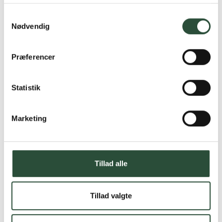
Samtykkevalg
Nødvendig
Præferencer
Statistik
Marketing
Tillad alle
Tillad valgte