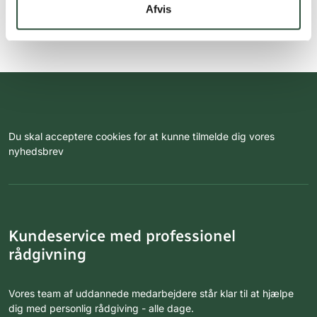
Afvis
Du skal acceptere cookies for at kunne tilmelde dig vores
nyhedsbrev
Kundeservice med professionel
rådgivning
Vores team af uddannede medarbejdere står klar til at hjælpe
dig med personlig rådgiving - alle dage.