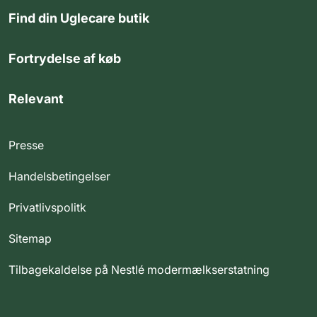
Find din Uglecare butik
Fortrydelse af køb
Relevant
Presse
Handelsbetingelser
Privatlivspolitk
Sitemap
Tilbagekaldelse på Nestlé modermælkserstatning