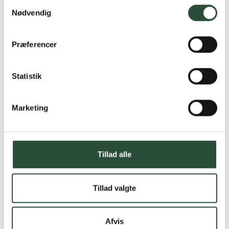
Samtykkevalg
Nødvendig
Præferencer
Statistik
Marketing
Tillad alle
Tillad valgte
Afvis