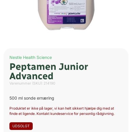
Nestle Health Science
Peptamen Junior
Advanced
Varenummer (SKU):
214190
500 ml sonde ernæring
Produktet er ikke på lager, vi kan helt sikkert hjælpe dig med at
finde et ligende. Kontakt kundeservice for personlig rådgivning.
UDSOLGT