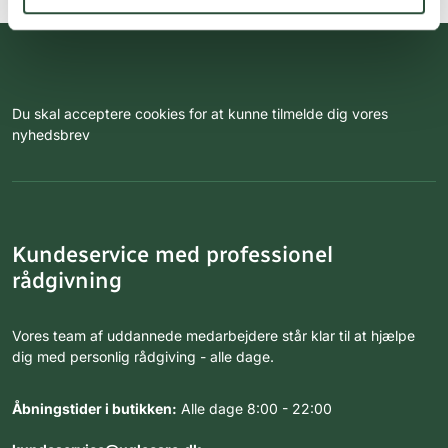
Du skal acceptere cookies for at kunne tilmelde dig vores
nyhedsbrev
Kundeservice med professionel
rådgivning
Vores team af uddannede medarbejdere står klar til at hjælpe
dig med personlig rådgiving - alle dage.
Åbningstider i butikken:
Alle dage 8:00 - 22:00