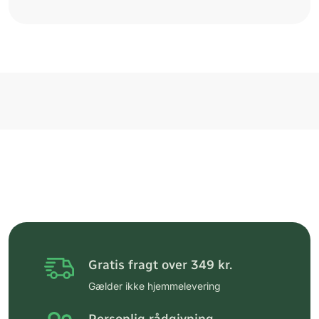
Gratis fragt over 349 kr.
Gælder ikke hjemmelevering