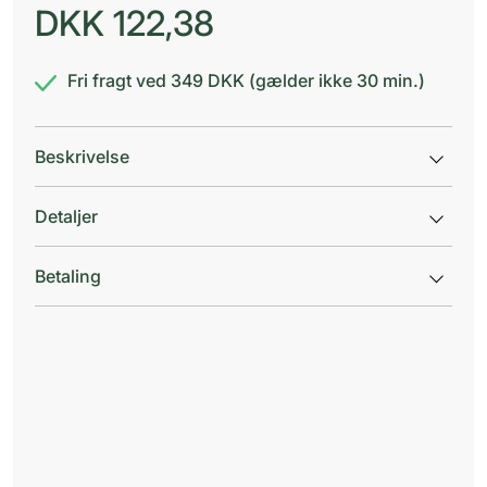
DKK
122,38
Fri fragt ved 349 DKK (gælder ikke 30 min.)
Beskrivelse
Detaljer
Betaling