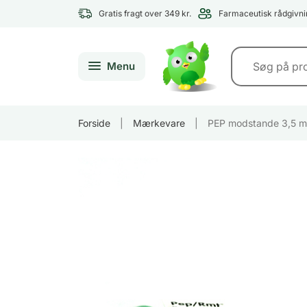
Gratis fragt over 349 kr.
Farmaceutisk rådgivni
Menu
Forside
|
Mærkevare
|
PEP modstande 3,5