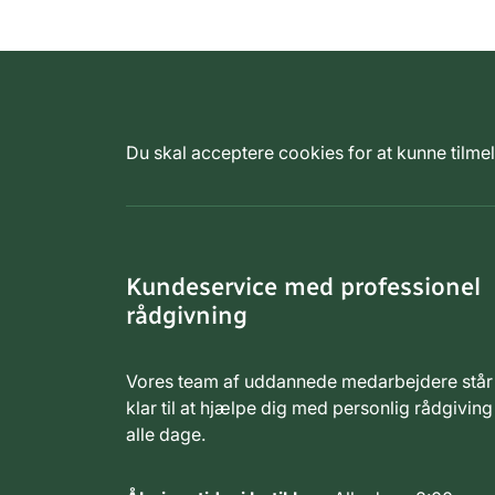
Du skal acceptere cookies for at kunne tilm
Kundeservice med professionel
rådgivning
Vores team af uddannede medarbejdere står
klar til at hjælpe dig med personlig rådgiving
alle dage.