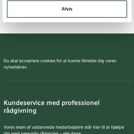
Afvis
Du skal acceptere cookies for at kunne tilmelde dig vores
nyhedsbrev
Kundeservice med professionel
rådgivning
Vores team af uddannede medarbejdere står klar til at hjælpe
dig med personlig rådgiving - alle dage.