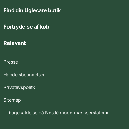
Find din Uglecare butik
Fortrydelse af køb
Relevant
Presse
Handelsbetingelser
Privatlivspolitk
Sitemap
Tilbagekaldelse på Nestlé modermælkserstatning