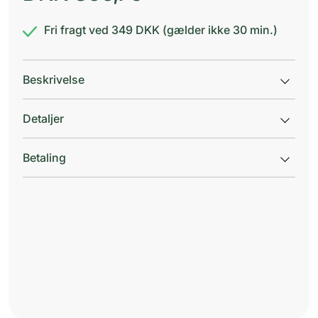
Fri fragt ved 349 DKK (gælder ikke 30 min.)
Beskrivelse
Detaljer
Betaling