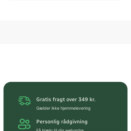
Gratis fragt over 349 kr.
Gælder ikke hjemmelevering
Personlig rådgivning
Få hjælp til din webordre