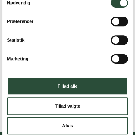
Nødvendig
Præferencer
Statistik
Marketing
Tillad alle
Tillad valgte
Afvis