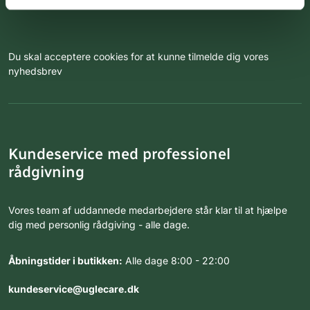
Du skal acceptere cookies for at kunne tilmelde dig vores
nyhedsbrev
Kundeservice med professionel
rådgivning
Vores team af uddannede medarbejdere står klar til at hjælpe
dig med personlig rådgiving - alle dage.
Åbningstider i butikken:
Alle dage 8:00 - 22:00
kundeservice@uglecare.dk