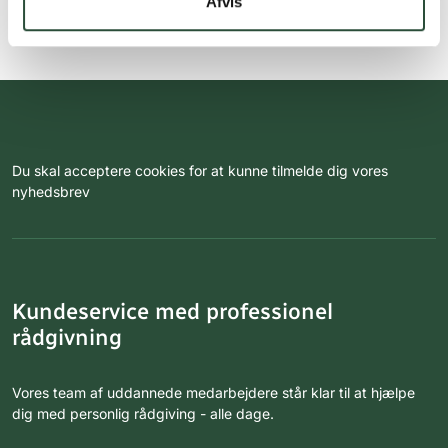
Afvis
Du skal acceptere cookies for at kunne tilmelde dig vores
nyhedsbrev
Kundeservice med professionel
rådgivning
Vores team af uddannede medarbejdere står klar til at hjælpe
dig med personlig rådgiving - alle dage.