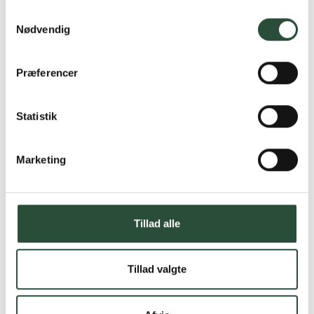
Samtykkevalg
Nødvendig
Præferencer
Statistik
Marketing
Tillad alle
Tillad valgte