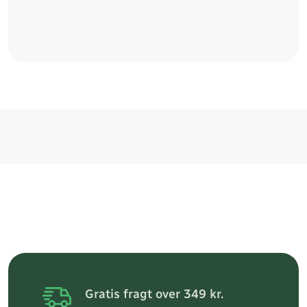
Gratis fragt over 349 kr.