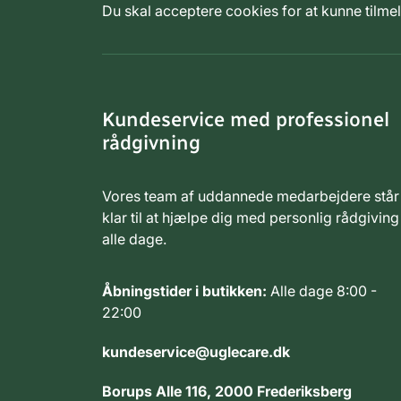
Du skal acceptere cookies for at kunne tilm
Kundeservice med professionel
rådgivning
Vores team af uddannede medarbejdere står
klar til at hjælpe dig med personlig rådgiving
alle dage.
Åbningstider i butikken:
Alle dage 8:00 -
22:00
kundeservice@uglecare.dk
Borups Alle 116, 2000 Frederiksberg