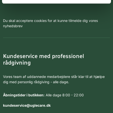
Du skal acceptere cookies for at kunne tilmelde dig vores
nyhedsbrev
Kundeservice med professionel
rådgivning
Vores team af uddannede medarbejdere står klar til at hjælpe
dig med personlig rådgiving - alle dage.
Åbningstider i butikken:
Alle dage 8:00 - 22:00
kundeservice@uglecare.dk