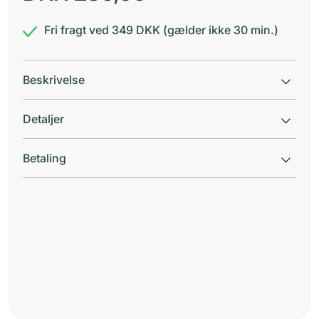
Fri fragt ved 349 DKK (gælder ikke 30 min.)
Beskrivelse
Detaljer
Betaling