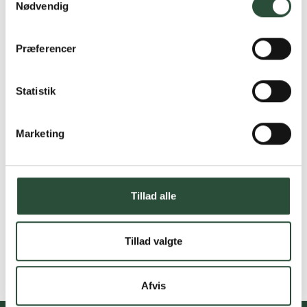
Nødvendig
Præferencer
Statistik
Marketing
Tillad alle
Tillad valgte
Afvis