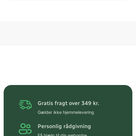
Gratis fragt over 349 kr.
Gælder ikke hjemmelevering
Personlig rådgivning
Få hjælp til din webordre