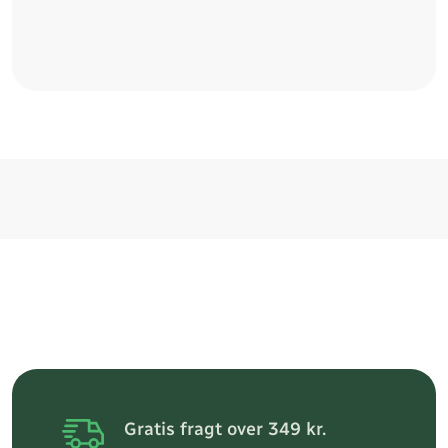
Gratis fragt over 349 kr.