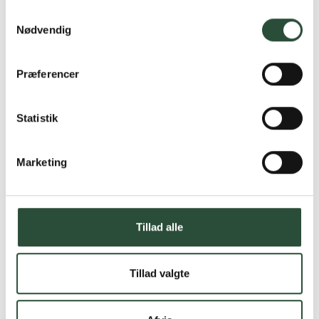
Samtykkevalg
Nødvendig
Præferencer
Statistik
Marketing
Tillad alle
Tillad valgte