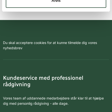
Afvis
Du skal acceptere cookies for at kunne tilmelde dig vores
nyhedsbrev
Kundeservice med professionel
rådgivning
Vores team af uddannede medarbejdere står klar til at hjælpe
dig med personlig rådgiving - alle dage.