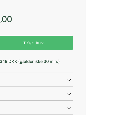
,00
Tilføj til kurv
d 349 DKK (gælder ikke 30 min.)