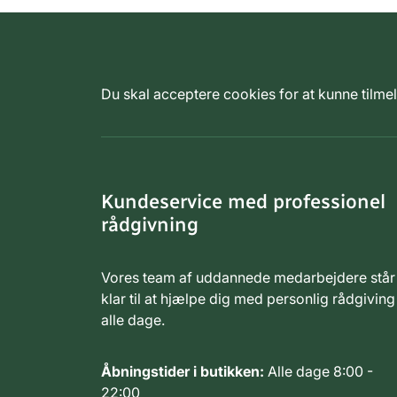
Du skal acceptere cookies for at kunne tilm
Kundeservice med professionel
rådgivning
Vores team af uddannede medarbejdere står
klar til at hjælpe dig med personlig rådgiving
alle dage.
Åbningstider i butikken:
Alle dage 8:00 -
22:00