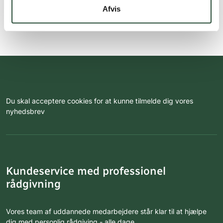
Afvis
Du skal acceptere cookies for at kunne tilmelde dig vores
nyhedsbrev
Kundeservice med professionel
rådgivning
Vores team af uddannede medarbejdere står klar til at hjælpe
dig med personlig rådgiving - alle dage.