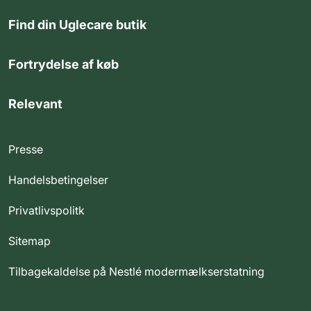
Find din Uglecare butik
Fortrydelse af køb
Relevant
Presse
Handelsbetingelser
Privatlivspolitk
Sitemap
Tilbagekaldelse på Nestlé modermælkserstatning