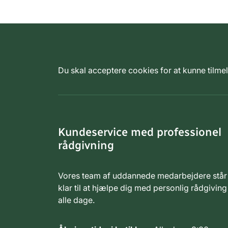
Du skal acceptere cookies for at kunne tilm
Kundeservice med professionel
rådgivning
Vores team af uddannede medarbejdere står
klar til at hjælpe dig med personlig rådgiving
alle dage.