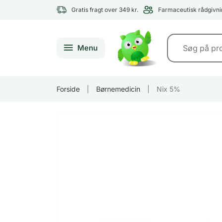
Gratis fragt over 349 kr.
Farmaceutisk rådgivni
Menu
Forside
|
Børnemedicin
|
Nix 5%