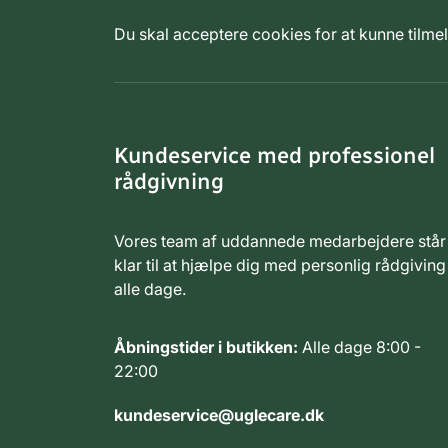
Du skal acceptere cookies for at kunne tilm
Kundeservice med professionel
rådgivning
Vores team af uddannede medarbejdere står
klar til at hjælpe dig med personlig rådgiving
alle dage.
Åbningstider i butikken:
Alle dage 8:00 -
22:00
kundeservice@uglecare.dk