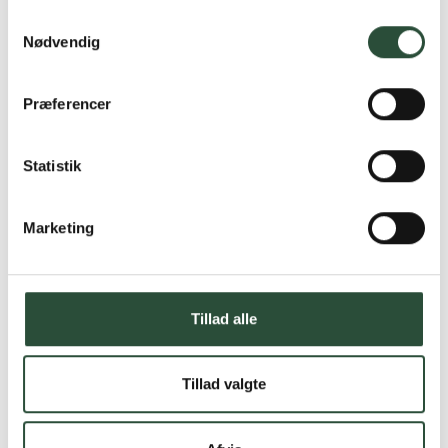
Samtykkevalg
Nødvendig
Præferencer
Statistik
Marketing
Tillad alle
Tillad valgte