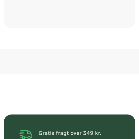
Gratis fragt over 349 kr.