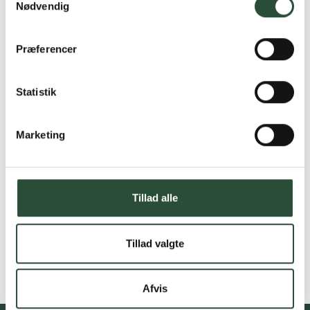
Nødvendig
Præferencer
Statistik
Marketing
Tillad alle
Tillad valgte
Afvis