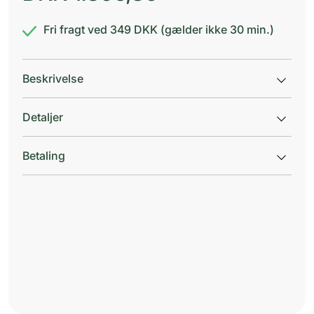
Fri fragt ved 349 DKK (gælder ikke 30 min.)
Beskrivelse
Detaljer
Betaling