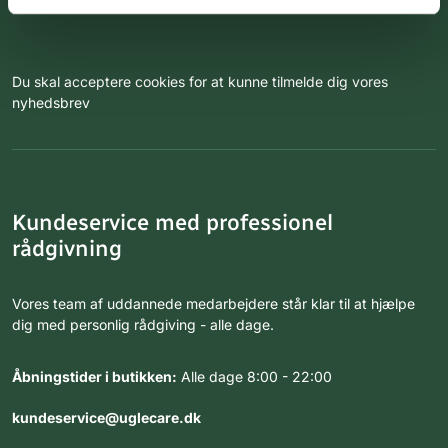
Du skal acceptere cookies for at kunne tilmelde dig vores
nyhedsbrev
Kundeservice med professionel
rådgivning
Vores team af uddannede medarbejdere står klar til at hjælpe
dig med personlig rådgiving - alle dage.
Åbningstider i butikken:
Alle dage 8:00 - 22:00
kundeservice@uglecare.dk