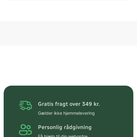
Gratis fragt over 349 kr.
Gælder ikke hjemmelevering
Personlig rådgivning
Få hjælp til din webordre