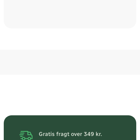
Gratis fragt over 349 kr.