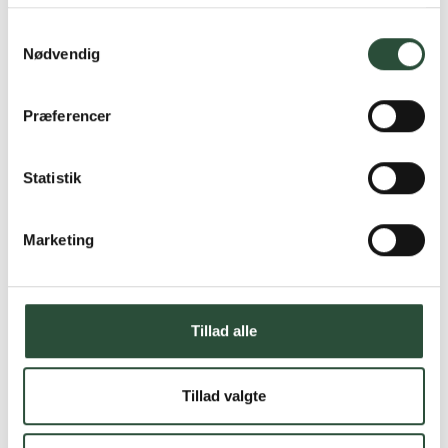
Samtykkevalg
Nødvendig
Præferencer
Statistik
Marketing
Tillad alle
Tillad valgte