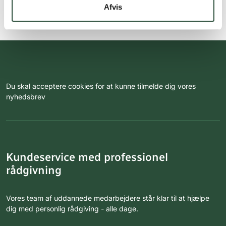
Afvis
Du skal acceptere cookies for at kunne tilmelde dig vores
nyhedsbrev
Kundeservice med professionel
rådgivning
Vores team af uddannede medarbejdere står klar til at hjælpe
dig med personlig rådgiving - alle dage.