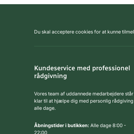
Du skal acceptere cookies for at kunne tilm
Kundeservice med professionel
rådgivning
Vores team af uddannede medarbejdere står
klar til at hjælpe dig med personlig rådgiving
alle dage.
Åbningstider i butikken:
Alle dage 8:00 -
22:00