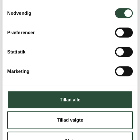
Samtykkevalg
Nødvendig
Præferencer
Statistik
Marketing
Tillad alle
Tillad valgte