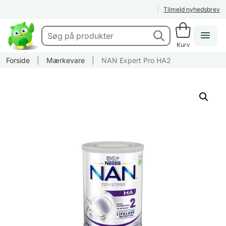
Tilmeld nyhedsbrev
Kurv
Forside
|
Mærkevare
|
NAN Expert Pro HA2