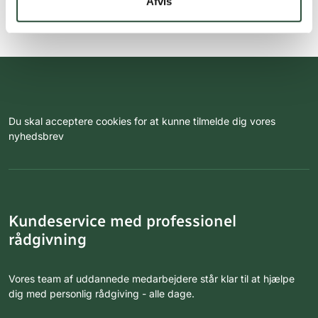
Afvis
Du skal acceptere cookies for at kunne tilmelde dig vores
nyhedsbrev
Kundeservice med professionel
rådgivning
Vores team af uddannede medarbejdere står klar til at hjælpe
dig med personlig rådgiving - alle dage.