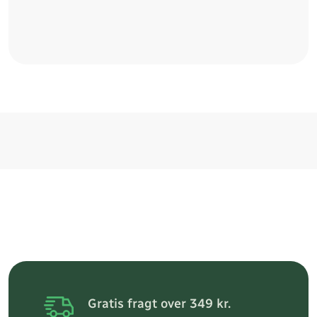
Gratis fragt over 349 kr.