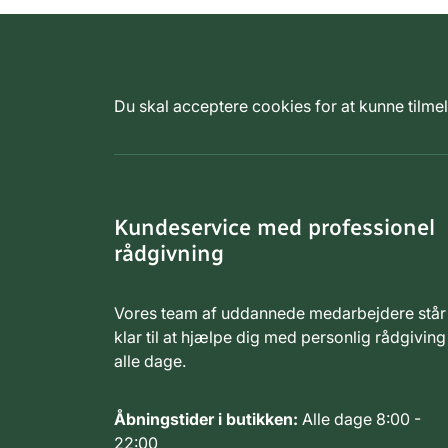
Du skal acceptere cookies for at kunne tilm
Kundeservice med professionel
rådgivning
Vores team af uddannede medarbejdere står
klar til at hjælpe dig med personlig rådgiving
alle dage.
Åbningstider i butikken:
Alle dage 8:00 -
22:00