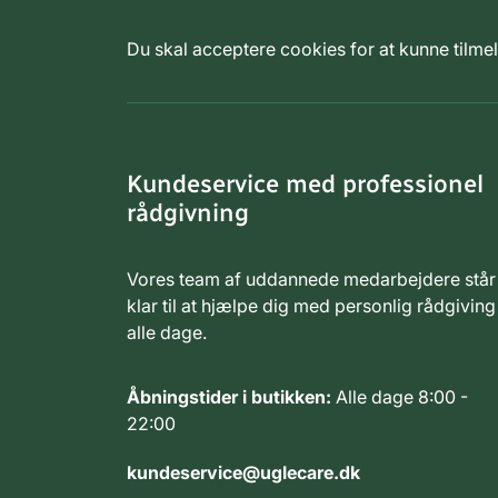
Du skal acceptere cookies for at kunne tilm
Kundeservice med professionel
rådgivning
Vores team af uddannede medarbejdere står
klar til at hjælpe dig med personlig rådgiving
alle dage.
Åbningstider i butikken:
Alle dage 8:00 -
22:00
kundeservice@uglecare.dk