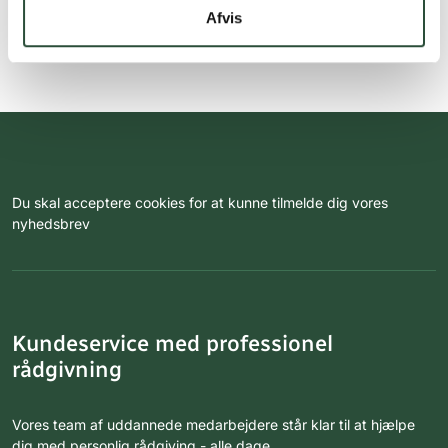
Afvis
Du skal acceptere cookies for at kunne tilmelde dig vores
nyhedsbrev
Kundeservice med professionel
rådgivning
Vores team af uddannede medarbejdere står klar til at hjælpe
dig med personlig rådgiving - alle dage.