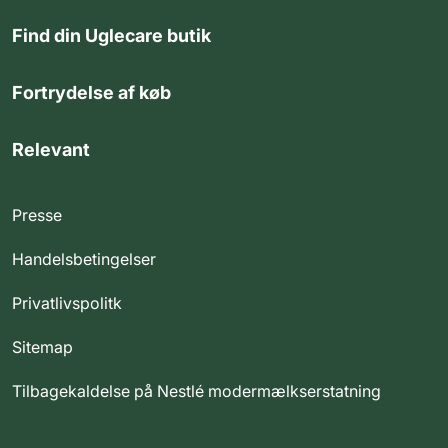
Find din Uglecare butik
Fortrydelse af køb
Relevant
Presse
Handelsbetingelser
Privatlivspolitk
Sitemap
Tilbagekaldelse på Nestlé modermælkserstatning