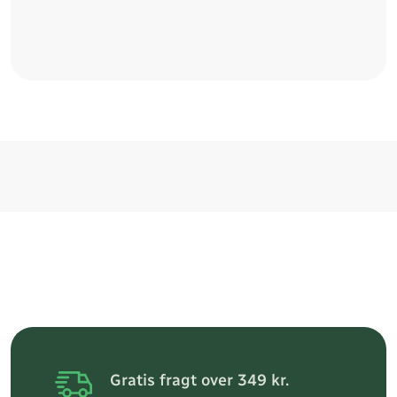
Gratis fragt over 349 kr.