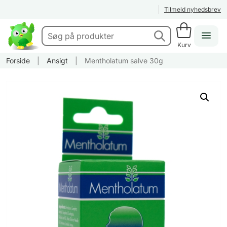
Tilmeld nyhedsbrev
Kurv
Forside
|
Ansigt
|
Mentholatum salve 30g