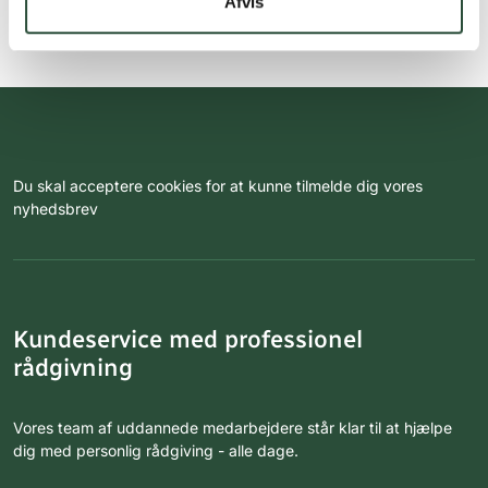
Afvis
Du skal acceptere cookies for at kunne tilmelde dig vores
nyhedsbrev
Kundeservice med professionel
rådgivning
Vores team af uddannede medarbejdere står klar til at hjælpe
dig med personlig rådgiving - alle dage.