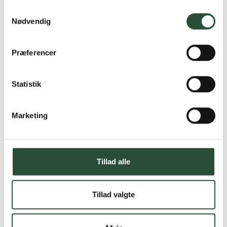
Samtykkevalg
Nødvendig
Præferencer
Statistik
Marketing
Tillad alle
Tillad valgte