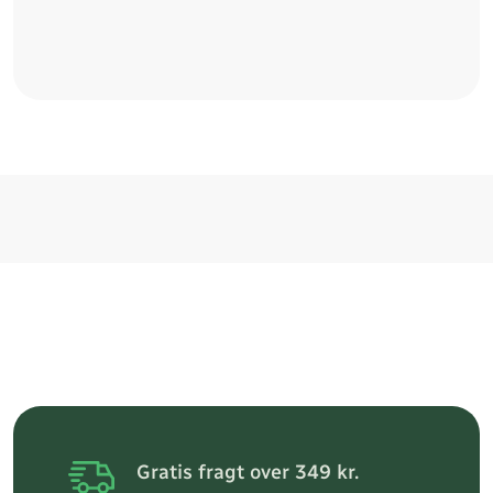
Gratis fragt over 349 kr.