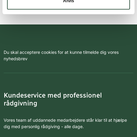
Afvis
Du skal acceptere cookies for at kunne tilmelde dig vores
nyhedsbrev
Kundeservice med professionel
rådgivning
Vores team af uddannede medarbejdere står klar til at hjælpe
dig med personlig rådgiving - alle dage.