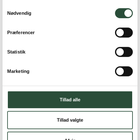
Samtykkevalg
Nødvendig
Præferencer
Statistik
Marketing
Tillad alle
Tillad valgte