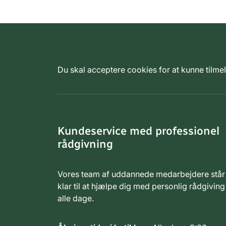
Du skal acceptere cookies for at kunne tilm
Kundeservice med professionel
rådgivning
Vores team af uddannede medarbejdere står
klar til at hjælpe dig med personlig rådgiving
alle dage.