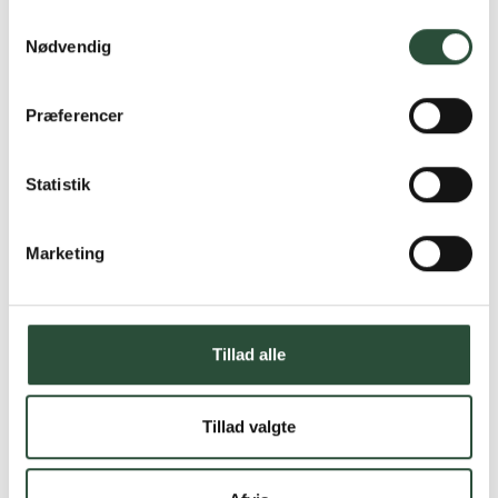
Samtykkevalg
Nødvendig
Præferencer
Statistik
Marketing
Tillad alle
Tillad valgte