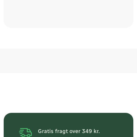
Gratis fragt over 349 kr.