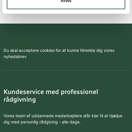
Afvis
Du skal acceptere cookies for at kunne tilmelde dig vores
nyhedsbrev
Kundeservice med professionel
rådgivning
Vores team af uddannede medarbejdere står klar til at hjælpe
dig med personlig rådgiving - alle dage.