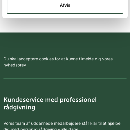
Afvis
Du skal acceptere cookies for at kunne tilmelde dig vores
nyhedsbrev
Kundeservice med professionel
rådgivning
Vores team af uddannede medarbejdere står klar til at hjælpe
dig med personlig rådgiving - alle dage.