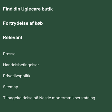
Find din Uglecare butik
Fortrydelse af køb
Relevant
Presse
Handelsbetingelser
Privatlivspolitk
Sitemap
Tilbagekaldelse på Nestlé modermælkserstatning