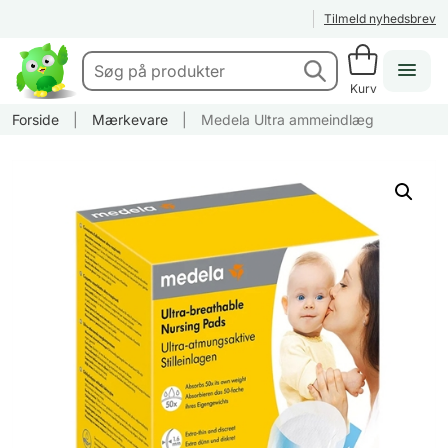
Tilmeld nyhedsbrev
Kurv
Forside
|
Mærkevare
|
Medela Ultra ammeindlæg