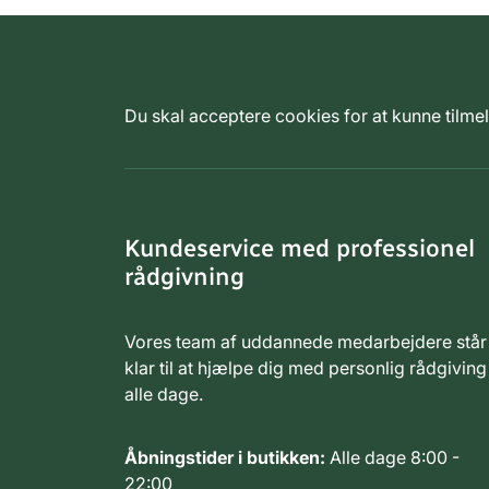
Du skal acceptere cookies for at kunne tilm
Kundeservice med professionel
rådgivning
Vores team af uddannede medarbejdere står
klar til at hjælpe dig med personlig rådgiving
alle dage.
Åbningstider i butikken:
Alle dage 8:00 -
22:00