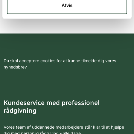
Afvis
Du skal acceptere cookies for at kunne tilmelde dig vores
nyhedsbrev
Kundeservice med professionel
rådgivning
Vores team af uddannede medarbejdere står klar til at hjælpe
dig med personlig rådgiving - alle dage.