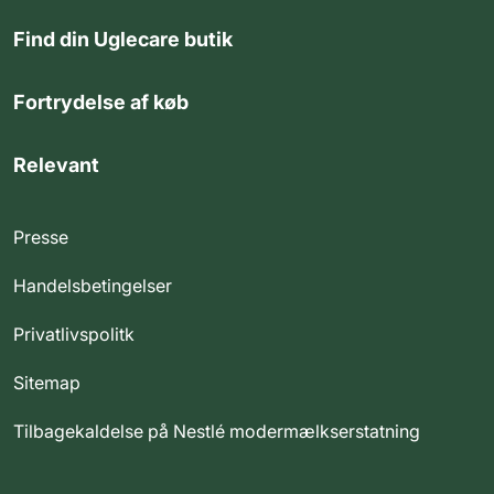
Find din Uglecare butik
Fortrydelse af køb
Relevant
Presse
Handelsbetingelser
Privatlivspolitk
Sitemap
Tilbagekaldelse på Nestlé modermælkserstatning