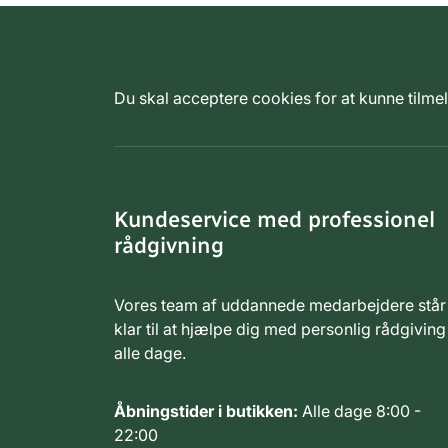
Du skal acceptere cookies for at kunne tilm
Kundeservice med professionel
rådgivning
Vores team af uddannede medarbejdere står
klar til at hjælpe dig med personlig rådgiving
alle dage.
Åbningstider i butikken:
Alle dage 8:00 -
22:00