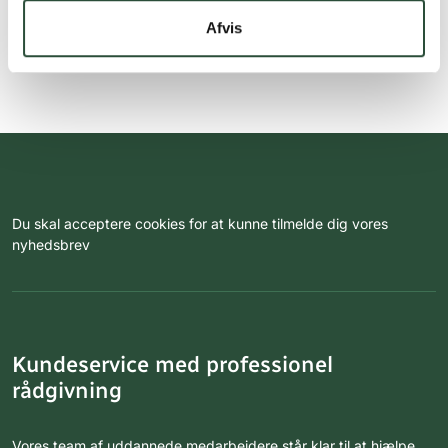
Afvis
Du skal acceptere cookies for at kunne tilmelde dig vores
nyhedsbrev
Kundeservice med professionel
rådgivning
Vores team af uddannede medarbejdere står klar til at hjælpe