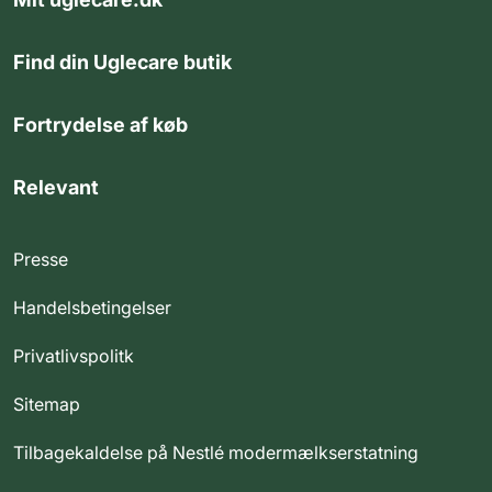
Find din Uglecare butik
Fortrydelse af køb
Relevant
Presse
Handelsbetingelser
Privatlivspolitk
Sitemap
Tilbagekaldelse på Nestlé modermælkserstatning