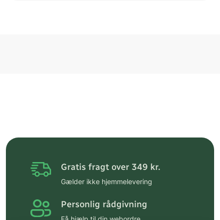
Gratis fragt over 349 kr.
Gælder ikke hjemmelevering
Personlig rådgivning
Få hjælp til din webordre