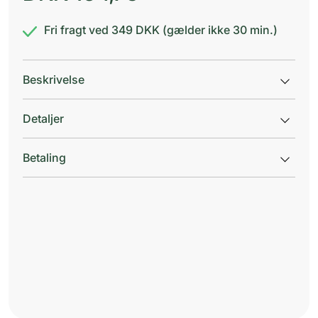
Fri fragt ved 349 DKK (gælder ikke 30 min.)
Beskrivelse
Detaljer
Betaling