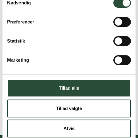
Nødvendig
Præferencer
Statistik
Marketing
Tillad alle
Tillad valgte
Afvis