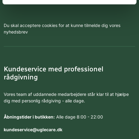
Du skal acceptere cookies for at kunne tilmelde dig vores
nyhedsbrev
Kundeservice med professionel
rådgivning
Vores team af uddannede medarbejdere står klar til at hjælpe
dig med personlig rådgiving - alle dage.
Åbningstider i butikken:
Alle dage 8:00 - 22:00
kundeservice@uglecare.dk