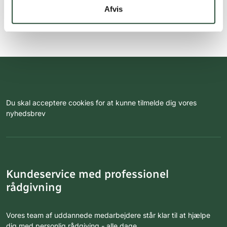
Afvis
Du skal acceptere cookies for at kunne tilmelde dig vores
nyhedsbrev
Kundeservice med professionel
rådgivning
Vores team af uddannede medarbejdere står klar til at hjælpe
dig med personlig rådgiving - alle dage.