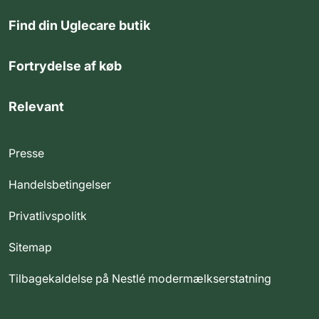
Find din Uglecare butik
Fortrydelse af køb
Relevant
Presse
Handelsbetingelser
Privatlivspolitk
Sitemap
Tilbagekaldelse på Nestlé modermælkserstatning