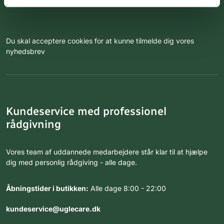
Du skal acceptere cookies for at kunne tilmelde dig vores
nyhedsbrev
Kundeservice med professionel
rådgivning
Vores team af uddannede medarbejdere står klar til at hjælpe
dig med personlig rådgiving - alle dage.
Åbningstider i butikken:
Alle dage 8:00 - 22:00
kundeservice@uglecare.dk