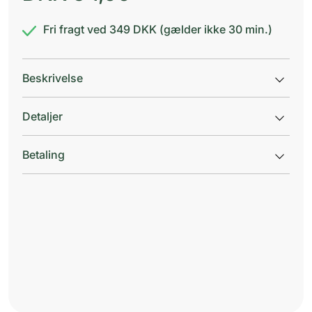
Fri fragt ved 349 DKK (gælder ikke 30 min.)
Beskrivelse
Detaljer
Betaling