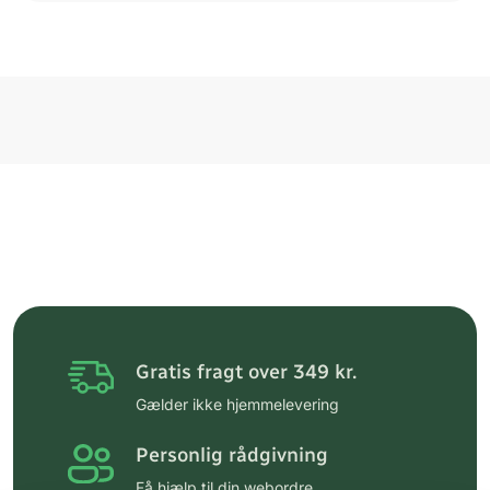
Gratis fragt over 349 kr.
Gælder ikke hjemmelevering
Personlig rådgivning
Få hjælp til din webordre