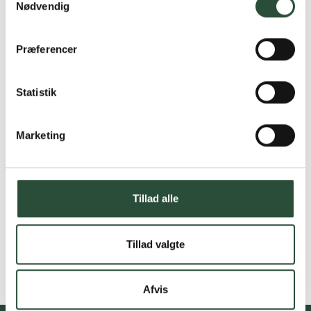
Nødvendig
Præferencer
Statistik
Marketing
Tillad alle
Tillad valgte
Afvis