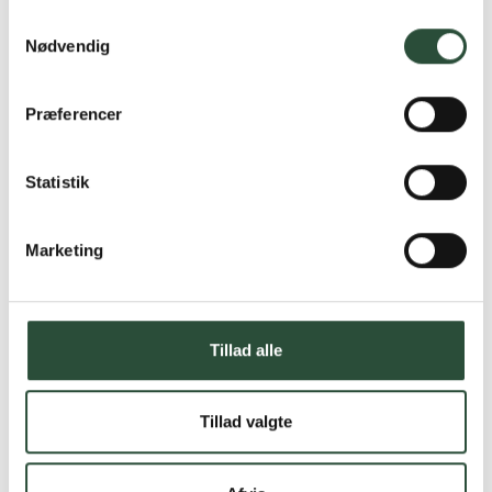
Samtykkevalg
Nødvendig
Præferencer
Statistik
Marketing
Tillad alle
Tillad valgte