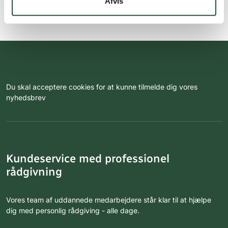
Afvis
Du skal acceptere cookies for at kunne tilmelde dig vores
nyhedsbrev
Kundeservice med professionel
rådgivning
Vores team af uddannede medarbejdere står klar til at hjælpe
dig med personlig rådgiving - alle dage.