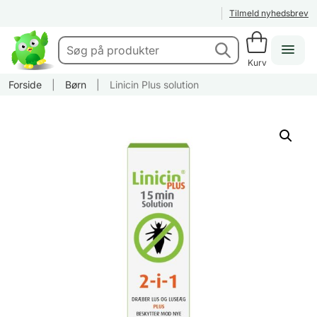
Tilmeld nyhedsbrev
Kurv
Forside
|
Børn
|
Linicin Plus solution