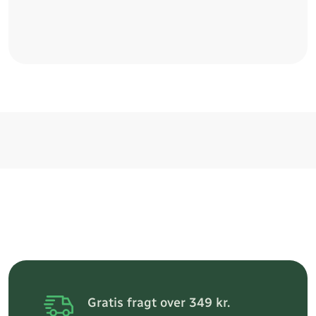
Gratis fragt over 349 kr.