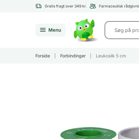
Gratis fragt over 349 kr.
Farmaceutisk rådgivni
Menu
Forside
|
Forbindinger
|
Leukosilk 5 cm