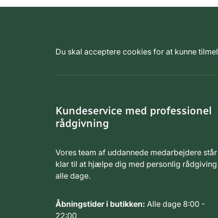
Du skal acceptere cookies for at kunne tilm
Kundeservice med professionel
rådgivning
Vores team af uddannede medarbejdere står
klar til at hjælpe dig med personlig rådgiving
alle dage.
Åbningstider i butikken:
Alle dage 8:00 -
22:00