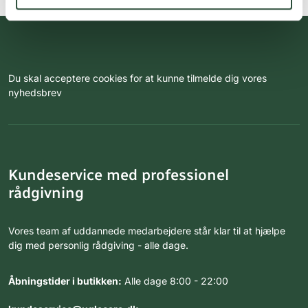
Du skal acceptere cookies for at kunne tilmelde dig vores
nyhedsbrev
Kundeservice med professionel
rådgivning
Vores team af uddannede medarbejdere står klar til at hjælpe
dig med personlig rådgiving - alle dage.
Åbningstider i butikken:
Alle dage 8:00 - 22:00