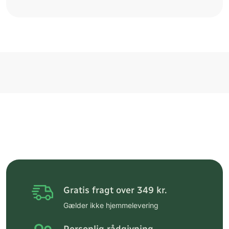
Gratis fragt over 349 kr.
Gælder ikke hjemmelevering