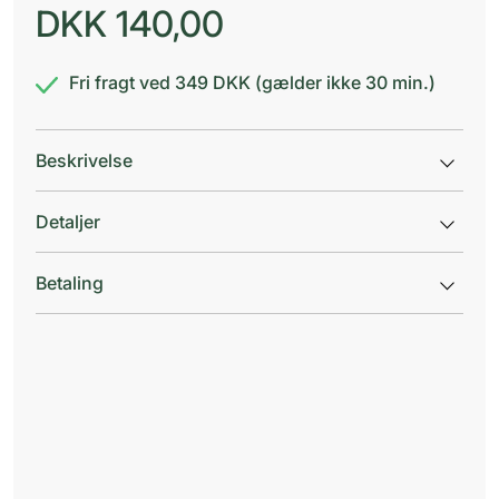
DKK
140,00
Fri fragt ved 349 DKK (gælder ikke 30 min.)
Beskrivelse
Detaljer
Betaling