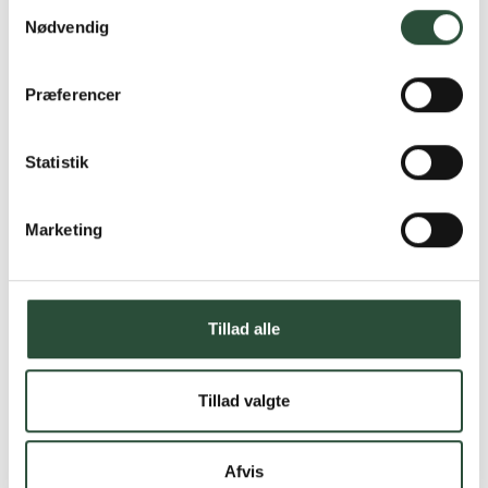
Samtykkevalg
Nødvendig
Præferencer
Statistik
Marketing
Tillad alle
Tillad valgte
Afvis