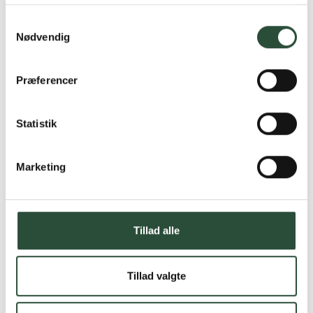
Samtykkevalg
Nødvendig
Præferencer
Statistik
Marketing
Tillad alle
Tillad valgte