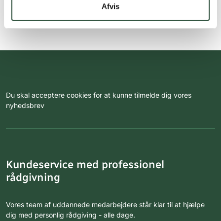
Afvis
Du skal acceptere cookies for at kunne tilmelde dig vores
nyhedsbrev
Kundeservice med professionel
rådgivning
Vores team af uddannede medarbejdere står klar til at hjælpe
dig med personlig rådgiving - alle dage.