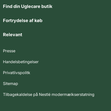
Find din Uglecare butik
Fortrydelse af køb
Relevant
Presse
Handelsbetingelser
Privatlivspolitk
Sitemap
Tilbagekaldelse på Nestlé modermælkserstatning