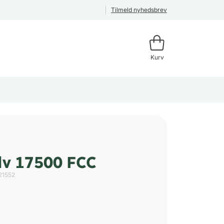
Tilmeld nyhedsbrev
Kurv
lv 17500 FCC
21552