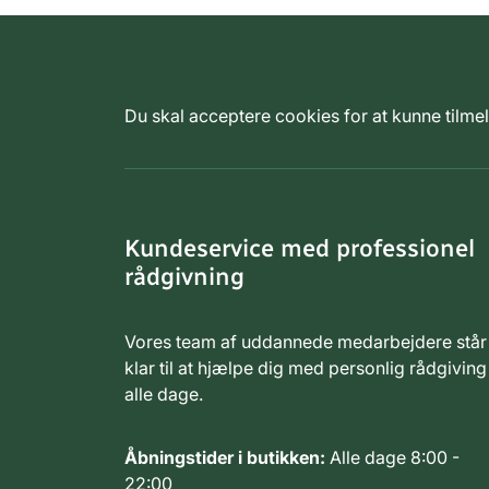
Du skal acceptere cookies for at kunne tilm
Kundeservice med professionel
rådgivning
Vores team af uddannede medarbejdere står
klar til at hjælpe dig med personlig rådgiving
alle dage.
Åbningstider i butikken:
Alle dage 8:00 -
22:00