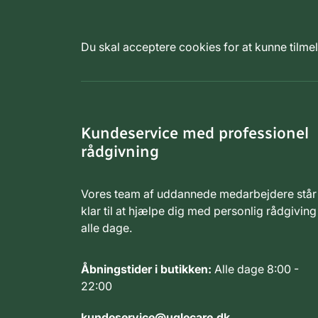
Du skal acceptere cookies for at kunne tilm
Kundeservice med professionel
rådgivning
Vores team af uddannede medarbejdere står
klar til at hjælpe dig med personlig rådgiving
alle dage.
Åbningstider i butikken:
Alle dage 8:00 -
22:00
kundeservice@uglecare.dk