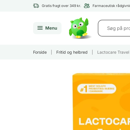
Gratis fragt over 349 kr.
Farmaceutisk rådgivni
Menu
Forside
|
Fritid og helbred
|
Lactocare Travel