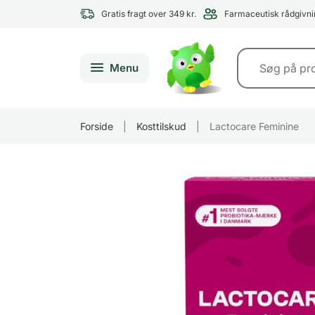
Gratis fragt over 349 kr.
Farmaceutisk rådgivni
Menu
Forside
|
Kosttilskud
|
Lactocare Feminine