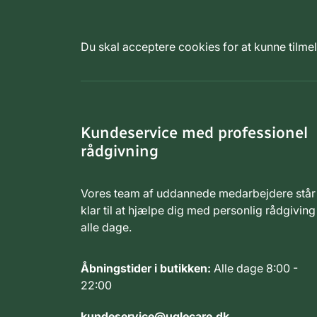
Du skal acceptere cookies for at kunne tilm
Kundeservice med professionel
rådgivning
Vores team af uddannede medarbejdere står
klar til at hjælpe dig med personlig rådgiving
alle dage.
Åbningstider i butikken:
Alle dage 8:00 -
22:00
kundeservice@uglecare.dk