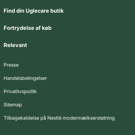
Find din Uglecare butik
Fortrydelse af køb
Relevant
Presse
Handelsbetingelser
Privatlivspolitk
Sitemap
Tilbagekaldelse på Nestlé modermælkserstatning