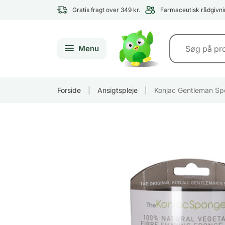
Gratis fragt over 349 kr.
Farmaceutisk rådgivni
Menu
Forside
|
Ansigtspleje
|
Konjac Gentleman Sp