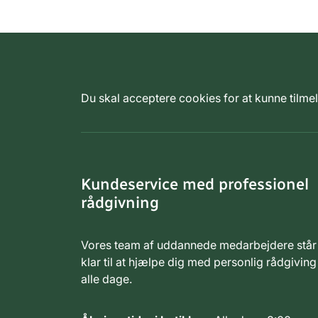
Du skal acceptere cookies for at kunne tilm
Kundeservice med professionel
rådgivning
Vores team af uddannede medarbejdere står
klar til at hjælpe dig med personlig rådgiving
alle dage.