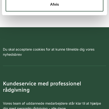
Afvis
Du skal acceptere cookies for at kunne tilmelde dig vores
nyhedsbrev
Kundeservice med professionel
rådgivning
Vores team af uddannede medarbejdere står klar til at hjælpe
dig med personlig rådgiving - alle dage.