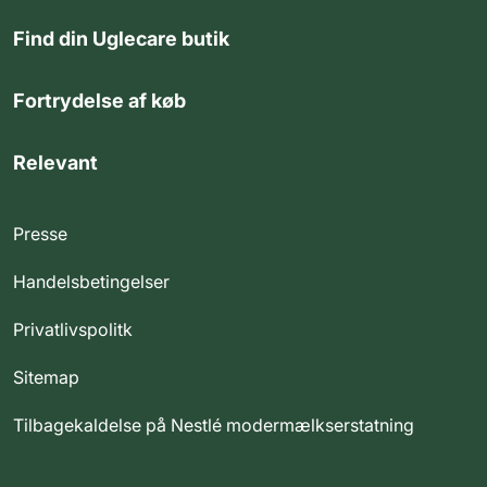
Find din Uglecare butik
Fortrydelse af køb
Relevant
Presse
Handelsbetingelser
Privatlivspolitk
Sitemap
Tilbagekaldelse på Nestlé modermælkserstatning