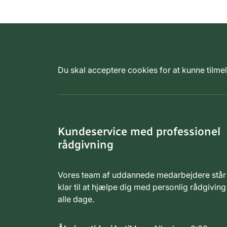
Du skal acceptere cookies for at kunne tilm
Kundeservice med professionel
rådgivning
Vores team af uddannede medarbejdere står
klar til at hjælpe dig med personlig rådgiving
alle dage.