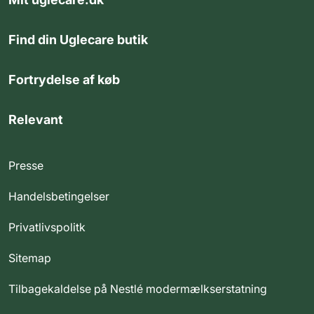
Find din Uglecare butik
Fortrydelse af køb
Relevant
Presse
Handelsbetingelser
Privatlivspolitk
Sitemap
Tilbagekaldelse på Nestlé modermælkserstatning