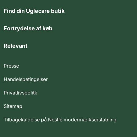
Find din Uglecare butik
Fortrydelse af køb
Relevant
Presse
Handelsbetingelser
Privatlivspolitk
Sitemap
Tilbagekaldelse på Nestlé modermælkserstatning