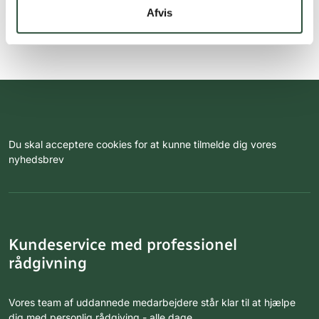
Afvis
Du skal acceptere cookies for at kunne tilmelde dig vores
nyhedsbrev
Kundeservice med professionel
rådgivning
Vores team af uddannede medarbejdere står klar til at hjælpe
dig med personlig rådgiving - alle dage.